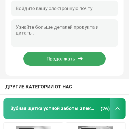
ДРУГИЕ КАТЕГОРИИ ОТ НАС
Зубная щетка устной заботы электрическая
(26)