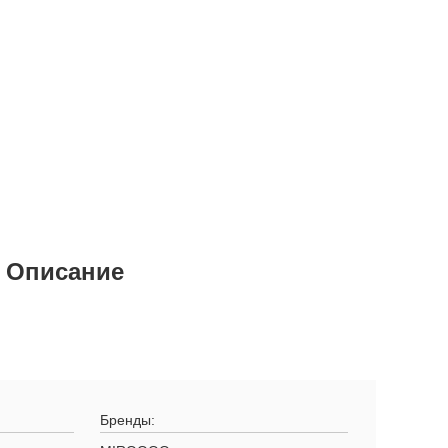
 Описание
Бренды: