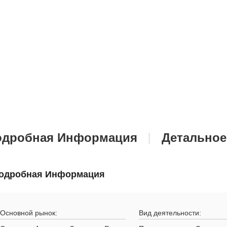
одробная Информация
Детальное
одробная Информация
Основной рынок:
Вид деятельности: