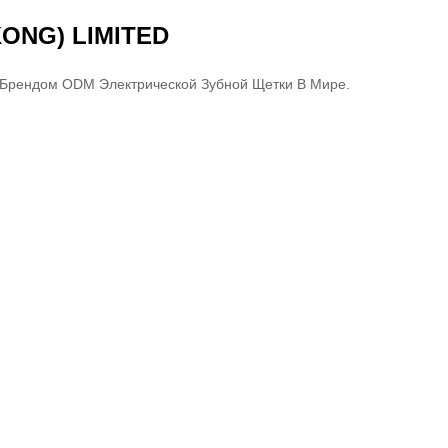
ONG) LIMITED
 Брендом ODM Электрической Зубной Щетки В Мире.